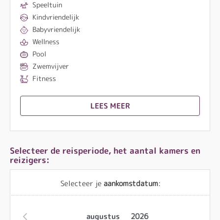
Speeltuin
Kindvriendelijk
Babyvriendelijk
Wellness
Pool
Zwemvijver
Fitness
LEES MEER
Selecteer de reisperiode, het aantal kamers en
reizigers:
Selecteer je
aankomstdatum
:
augustus
2026