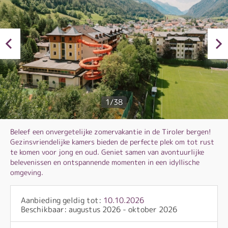
1/38
Beleef een onvergetelijke zomervakantie in de Tiroler bergen!
Gezinsvriendelijke kamers bieden de perfecte plek om tot rust
te komen voor jong en oud. Geniet samen van avontuurlijke
belevenissen en ontspannende momenten in een idyllische
omgeving.
Aanbieding geldig tot:
10.10.2026
Beschikbaar: augustus 2026 - oktober 2026