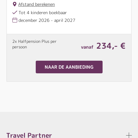
Afstand berekenen
Tot 4 kinderen boekbaar
december 2026 - april 2027
2x Halfpension Plus per
234,- €
vanaf
persoon
NAAR DE AANBIEDING
Travel Partner