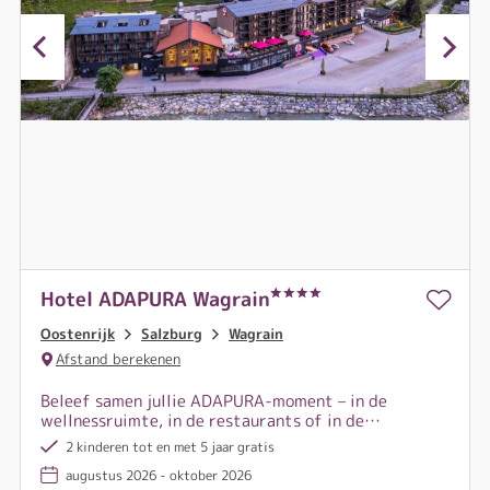
Hotel ADAPURA Wagrain
Oostenrijk
Salzburg
Wagrain
Afstand berekenen
Beleef samen jullie ADAPURA-moment – in de
wellnessruimte, in de restaurants of in de
Cinema4Kids!
2 kinderen tot en met 5 jaar gratis
augustus 2026 - oktober 2026