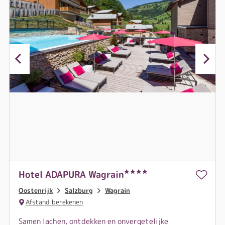
Hotel ADAPURA Wagrain
Oostenrijk
Salzburg
Wagrain
Afstand berekenen
Samen lachen, ontdekken en onvergetelijke