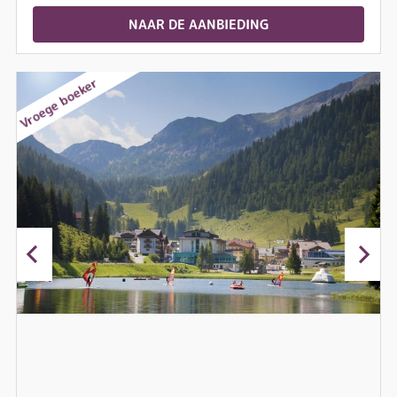
NAAR DE AANBIEDING
Vroege boeker