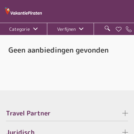
Categorie
Verfijnen
Geen aanbiedingen gevonden
Travel Partner
Juridisch