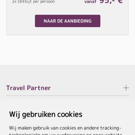
95,- €
vanaf
2x Ontbijt per persoon
NAAR DE AANBIEDING
Travel Partner
Juridisch
Wij gebruiken cookies
Wij maken gebruik van cookies en andere tracking-